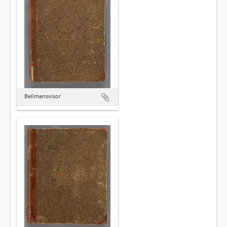
Bellmansvisor