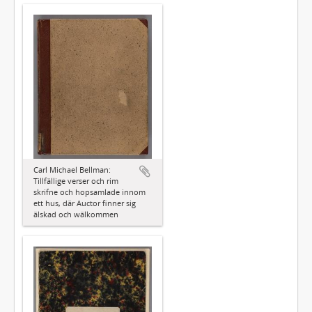
Carl Michael Bellman:
Tillfällige verser och rim
skrifne och hopsamlade innom
ett hus, där Auctor finner sig
älskad och wälkommen