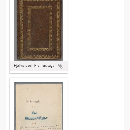
Hjalmars och Hramers saga