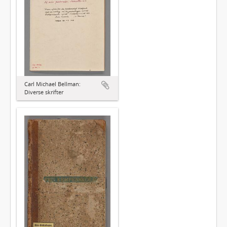
Carl Michael Bellman:
Diverse skrifter