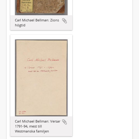
Carl Michael Bellman: Zions
högtid
Carl Michael Bellman: Versar
1791-94, mest till
Westmanska familjen