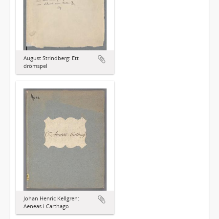
August Strindberg: Ett
drömspel
Johan Henric Kellgren:
Aeneas i Carthago