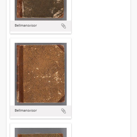
Bellmansvisor
Bellmansvisor