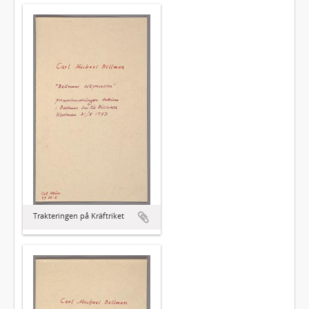
Trakteringen på Kräftriket