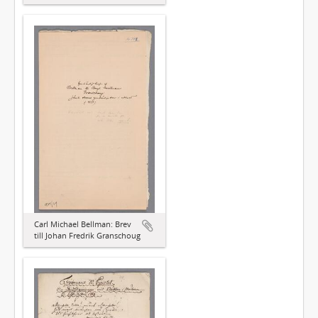
Carl Michael Bellman: Brev
till Johan Fredrik Granschoug