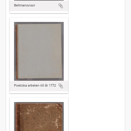
Bellmansvisor
Poetiska arbeten till år 1772