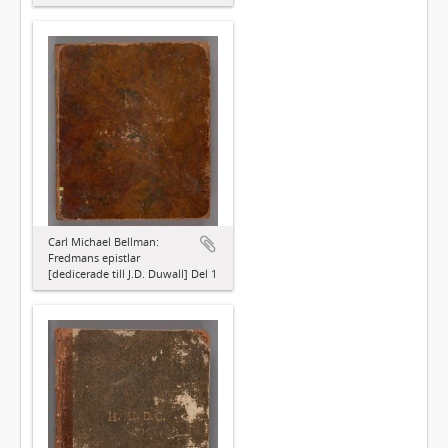
Carl Michael Bellman:
Fredmans epistlar
[dedicerade till J.D. Duwall] Del 1