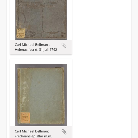
Carl Michael Bellman :
Helenas fest d. 31 Juli 1792
Carl Michael Bellman:
Fredmans epistlar m.m.