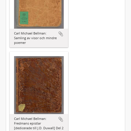
Carl Michael Bellman:
Samling av visor och mindre
poemer
Carl Michael Bellman:
Fredmans epistlar
[dedicerade till J.D. Duwall] Del 2