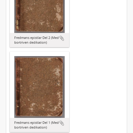
Fredmans epistlar Del 2 (Med
bortriven dedikation)
Fredmans epistlar Del 1 (Med
bortriven dedikation)