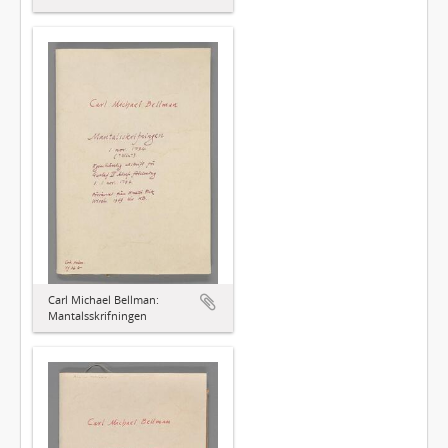
Carl Michael Bellman:
Mantalsskrifningen