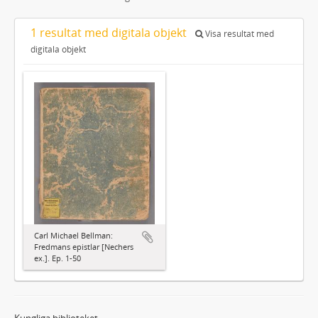
1 resultat med digitala objekt
Visa resultat med
digitala objekt
Carl Michael Bellman:
Fredmans epistlar [Nechers
ex.]. Ep. 1-50