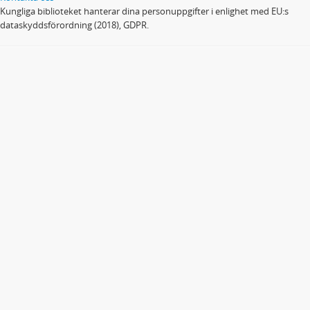
Kungliga biblioteket hanterar dina personuppgifter i enlighet med EU:s
dataskyddsförordning (2018), GDPR.