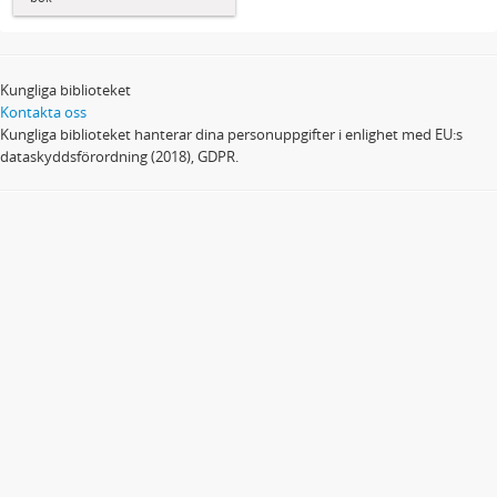
Kungliga biblioteket
Kontakta oss
Kungliga biblioteket hanterar dina personuppgifter i enlighet med EU:s
dataskyddsförordning (2018), GDPR.