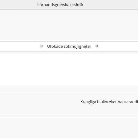
Förhandsgranska utskrift
Utökade sökmöjligheter
Kungliga biblioteket hanterar 