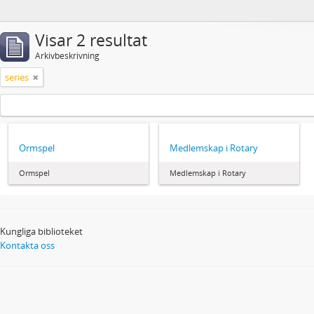
Visar 2 resultat
Arkivbeskrivning
series
Ormspel
Medlemskap i Rotary
Ormspel
Medlemskap i Rotary
Kungliga biblioteket
Kontakta oss