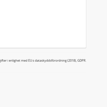
ifter i enlighet med EU:s dataskyddsförordning (2018), GDPR.