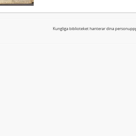
Kungliga biblioteket hanterar dina personuppg