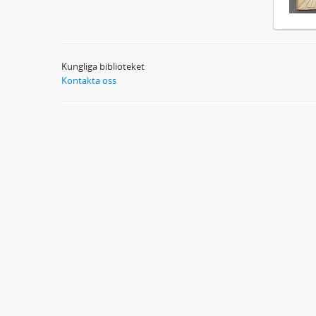
Kungliga biblioteket
Kontakta oss