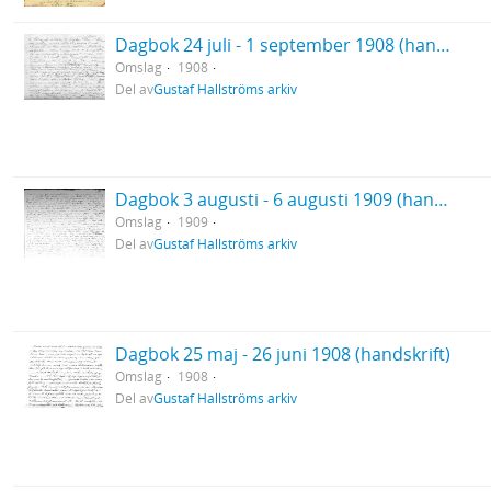
Dagbok 24 juli - 1 september 1908 (handskrift)
Omslag
1908
Del av
Gustaf Hallströms arkiv
Dagbok 3 augusti - 6 augusti 1909 (handskrift)
Omslag
1909
Del av
Gustaf Hallströms arkiv
Dagbok 25 maj - 26 juni 1908 (handskrift)
Omslag
1908
Del av
Gustaf Hallströms arkiv