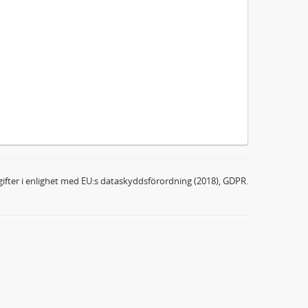
ifter i enlighet med EU:s dataskyddsförordning (2018), GDPR.