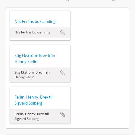
Nils Ferlins boksamling
Nils Ferlins boksamling
Stig Ekström: Brev från
Henny Ferlin
Stig Ekström: Brev från
Henny Ferlin
Ferlin, Henny: Brev till
Sigvard Solberg
Ferlin, Henny: Brev till
Sigvard Solberg