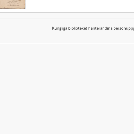
Kungliga biblioteket hanterar dina personuppg