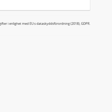
ifter i enlighet med EU:s dataskyddsförordning (2018), GDPR.