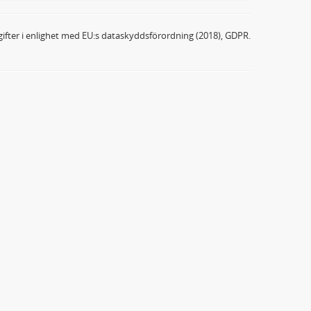
ifter i enlighet med EU:s dataskyddsförordning (2018), GDPR.