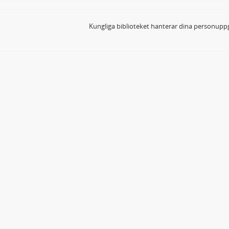
Kungliga biblioteket hanterar dina personuppg