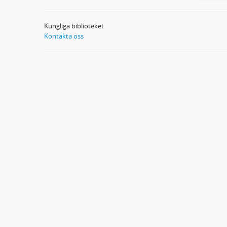
Kungliga biblioteket
Kontakta oss