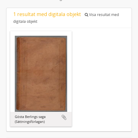
1 resultat med digitala objekt
Visa resultat med
digitala objekt
Gösta Berlings saga
(Sättningsförlagan)