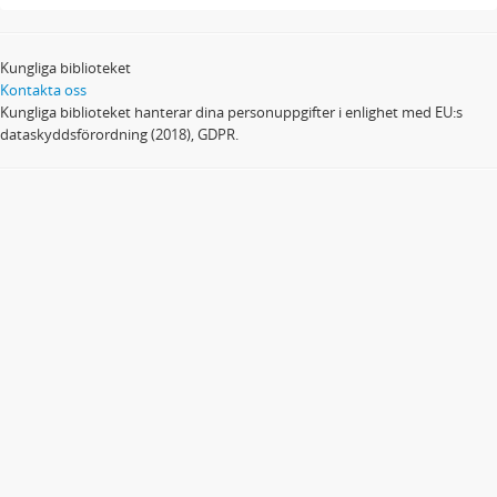
Kungliga biblioteket
Kontakta oss
Kungliga biblioteket hanterar dina personuppgifter i enlighet med EU:s
dataskyddsförordning (2018), GDPR.