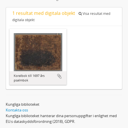
1 resultat med digitala objekt
Visa resultat med
digitala objekt
Koralbok till 1697 års
psalmbok
Kungliga biblioteket
Kontakta oss
Kungliga biblioteket hanterar dina personuppgifter i enlighet med
EU:s dataskyddsförordning (2018), GDPR.