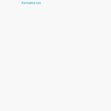
Kontakta oss