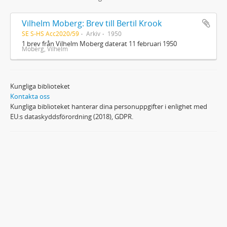
Vilhelm Moberg: Brev till Bertil Krook
SE S-HS Acc2020/59
Arkiv
1950
1 brev från Vilhelm Moberg daterat 11 februari 1950
Moberg, Vilhelm
Kungliga biblioteket
Kontakta oss
Kungliga biblioteket hanterar dina personuppgifter i enlighet med
EU:s dataskyddsförordning (2018), GDPR.