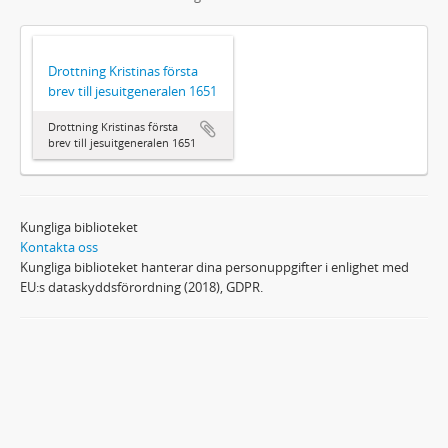
Drottning Kristinas första
brev till jesuitgeneralen 1651
Drottning Kristinas första
brev till jesuitgeneralen 1651
Kungliga biblioteket
Kontakta oss
Kungliga biblioteket hanterar dina personuppgifter i enlighet med
EU:s dataskyddsförordning (2018), GDPR.