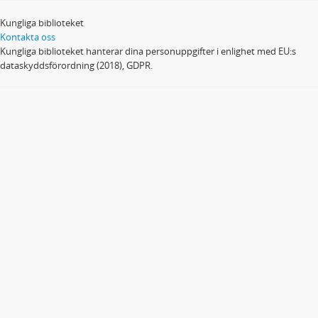
Kungliga biblioteket
Kontakta oss
Kungliga biblioteket hanterar dina personuppgifter i enlighet med EU:s
dataskyddsförordning (2018), GDPR.