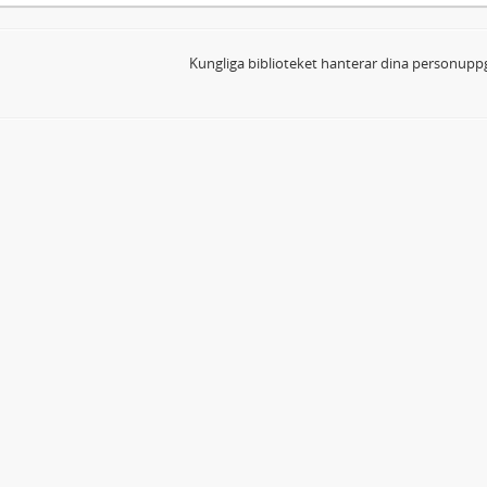
Kungliga biblioteket hanterar dina personuppg