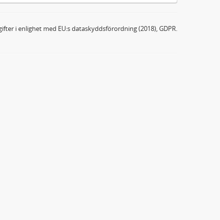
ifter i enlighet med EU:s dataskyddsförordning (2018), GDPR.