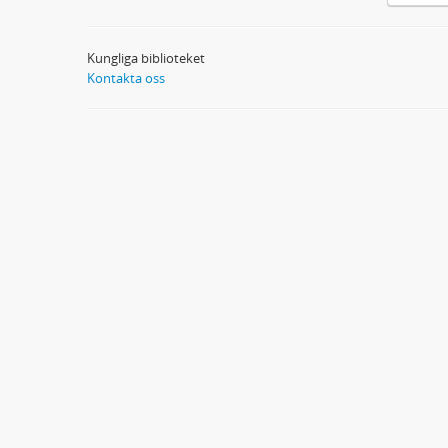
Kungliga biblioteket
Kontakta oss