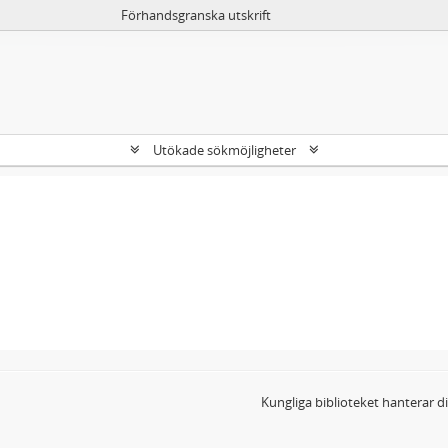
Förhandsgranska utskrift
Utökade sökmöjligheter
Kungliga biblioteket hanterar 