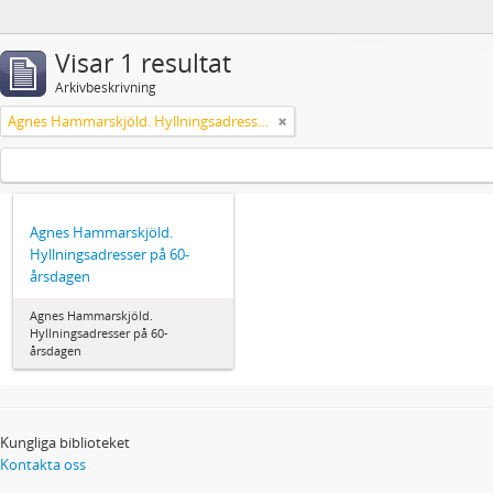
Visar 1 resultat
Arkivbeskrivning
Agnes Hammarskjöld. Hyllningsadresser på 60-årsdagen
Agnes Hammarskjöld.
Hyllningsadresser på 60-
årsdagen
Agnes Hammarskjöld.
Hyllningsadresser på 60-
årsdagen
Kungliga biblioteket
Kontakta oss