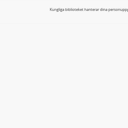
Kungliga biblioteket hanterar dina personuppg