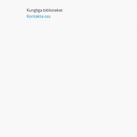
Kungliga biblioteket
Kontakta oss