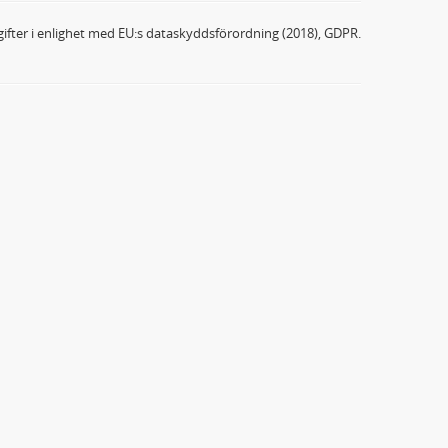
ifter i enlighet med EU:s dataskyddsförordning (2018), GDPR.