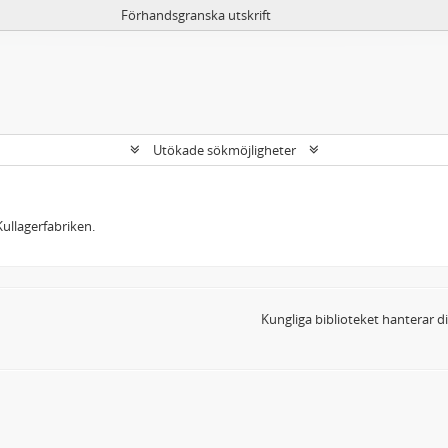
Förhandsgranska utskrift
Utökade sökmöjligheter
ullagerfabriken.
Kungliga biblioteket hanterar 