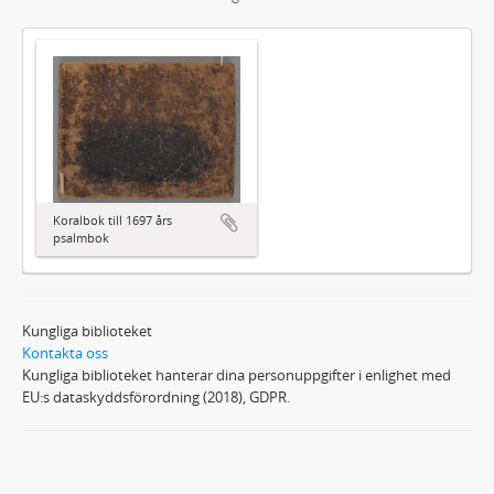
Koralbok till 1697 års
psalmbok
Kungliga biblioteket
Kontakta oss
Kungliga biblioteket hanterar dina personuppgifter i enlighet med
EU:s dataskyddsförordning (2018), GDPR.