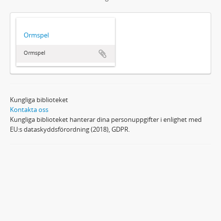
Ormspel
Ormspel
Kungliga biblioteket
Kontakta oss
Kungliga biblioteket hanterar dina personuppgifter i enlighet med
EU:s dataskyddsförordning (2018), GDPR.