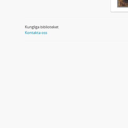
Kungliga biblioteket
Kontakta oss