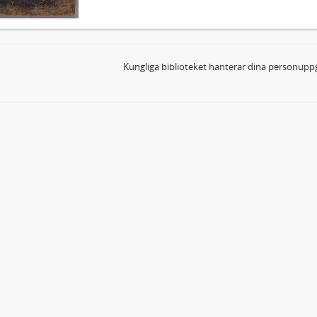
Kungliga biblioteket hanterar dina personuppg