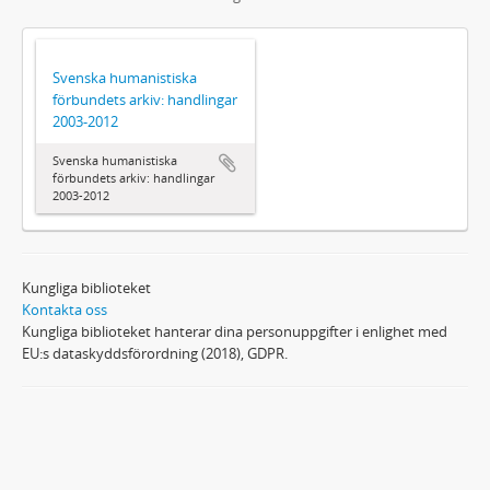
Svenska humanistiska
förbundets arkiv: handlingar
2003-2012
Svenska humanistiska
förbundets arkiv: handlingar
2003-2012
Kungliga biblioteket
Kontakta oss
Kungliga biblioteket hanterar dina personuppgifter i enlighet med
EU:s dataskyddsförordning (2018), GDPR.