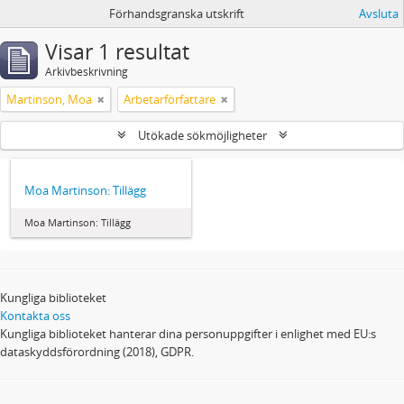
Förhandsgranska utskrift
Avsluta
Visar 1 resultat
Arkivbeskrivning
Martinson, Moa
Arbetarförfattare
Utökade sökmöjligheter
Moa Martinson: Tillägg
Moa Martinson: Tillägg
Kungliga biblioteket
Kontakta oss
Kungliga biblioteket hanterar dina personuppgifter i enlighet med EU:s
dataskyddsförordning (2018), GDPR.