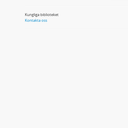
Kungliga biblioteket
Kontakta oss