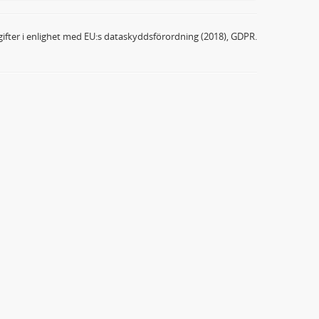
ifter i enlighet med EU:s dataskyddsförordning (2018), GDPR.