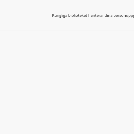
Kungliga biblioteket hanterar dina personuppg