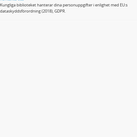
Kungliga biblioteket hanterar dina personuppgifter i enlighet med EU:s
dataskyddsförordning (2018), GDPR.