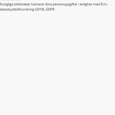
Kungliga biblioteket hanterar dina personuppgifter i enlighet med EU:s
dataskyddsförordning (2018), GDPR.