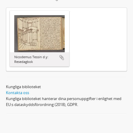
Nicodemus Tessin d.y:
Resedagbok
Kungliga biblioteket
Kontakta oss
Kungliga biblioteket hanterar dina personuppgifter i enlighet med
EU:s dataskyddsförordning (2018), GDPR.