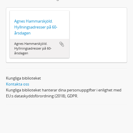
Agnes Hammarskjöld.
Hyllningsadresser på 60-
årsdagen
Agnes Hammarskjöld.
Hyllningsadresser på 60-
årsdagen
Kungliga biblioteket
Kontakta oss
Kungliga biblioteket hanterar dina personuppgifter i enlighet med
EU:s dataskyddsförordning (2018), GDPR.