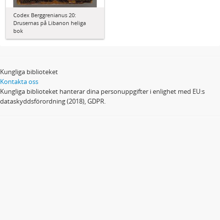
Codex Berggrenianus 20:
Drusernas på Libanon heliga
bok
Kungliga biblioteket
Kontakta oss
Kungliga biblioteket hanterar dina personuppgifter i enlighet med EU:s
dataskyddsförordning (2018), GDPR.