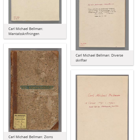
Carl Michael Bellman:
Mantalsskrifningen
Carl Michael Bellman: Diverse
skrifter
Carl Michael Bellman: Zions