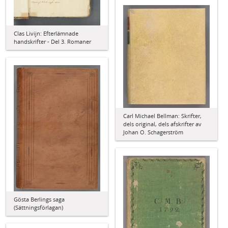
Clas Livijn: Efterlämnade
handskrifter - Del 3. Romaner
Carl Michael Bellman: Skrifter,
dels original, dels afskrifter av
Johan O. Schagerström
Gösta Berlings saga
(Sättningsförlagan)