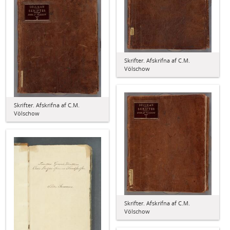
Skrifter. Afskrifna af C.M.
Völschow
Skrifter. Afskrifna af C.M.
Völschow
Skrifter. Afskrifna af C.M.
Völschow