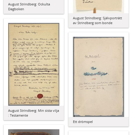
August Strindberg: Ockulta
Dagboken
August Strindberg: Självporträtt
av Strindberg som bonde
August Strindberg: Min sista vilja
: Testamente
Ett drömspel