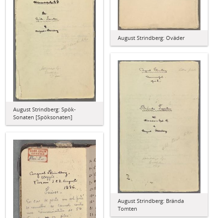
August Strindberg: Oväder
August Strindberg: Spök-
Sonaten [Spöksonaten]
August Strindberg: Brända
Tomten