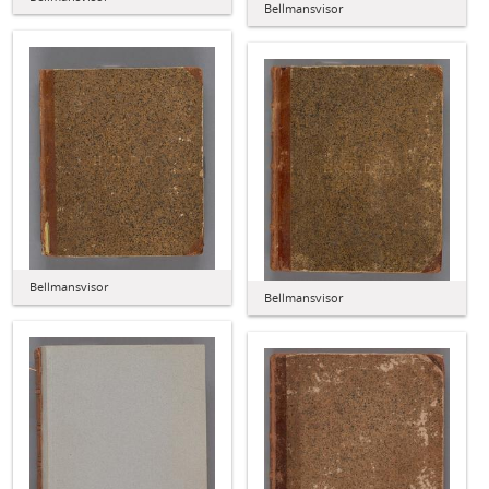
Bellmansvisor
Bellmansvisor
Bellmansvisor