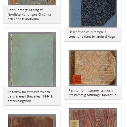
Pehr Hörberg: Utdrag af
Nordiska Konungars Chrönica
och Edda Islandorum
Description d'un temple a
construire dans le Jardin d'Haga
Partitur för instrumentalmusik
En fransk balettmästares och
(trestämmig sättning) i tabulatur
danslärares i Bruxelles 1614-19
anteckningsbok