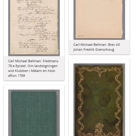
Carl Michael Bellman: Brev till
Johan Fredrik Granschoug
Carl Michael Bellman: Fredmans
70:e Epistel. Om landstigningen
wid Klubben i Mälarn en höst-
afton 1769