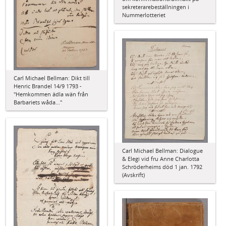
sekreterarebeställningen i
Nummerlotteriet
Carl Michael Bellman: Dikt till
Henric Brandel 14/9 1793 -
"Hemkommen ädla wän från
Barbariets wåda..."
Carl Michael Bellman: Dialogue
& Elegi vid fru Anne Charlotta
Schröderheims död 1 jan. 1792
(Avskrift)