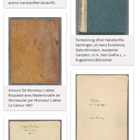
archivi handskrifter (Avskrift)
Förteckning öfver Handskrifts-
Samlingen uti Hans Excellence,
Stats-Ministern, Academie-
Canzlern, m.m. Herr Grefve L. v.
Engeströms Bibliothek
Amours De Monsieur L'abbé
Roquette avec Mademoiselle de
Montauzier par Monsieur L'abbé
Le Camus 1667