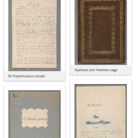
Hjalmars och Hramers saga
En fiskarhustrus roman