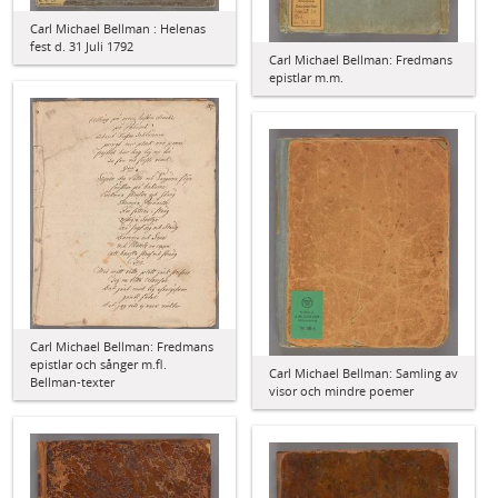
Carl Michael Bellman : Helenas
fest d. 31 Juli 1792
Carl Michael Bellman: Fredmans
epistlar m.m.
Carl Michael Bellman: Fredmans
epistlar och sånger m.fl.
Carl Michael Bellman: Samling av
Bellman-texter
visor och mindre poemer