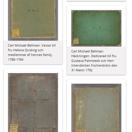
Carl Michael Bellman: Versar till
fru Helena Qviding och
Carl Michael Bellman:
medlemmar af hennes familj,
Häckningen. Dedicerad till fru
1788-1794
Gustava Palmstedt och Herr
Intendenten Fischerström den
31 Martii 1792