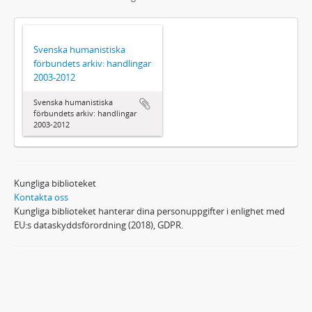
Svenska humanistiska
förbundets arkiv: handlingar
2003-2012
Svenska humanistiska
förbundets arkiv: handlingar
2003-2012
Kungliga biblioteket
Kontakta oss
Kungliga biblioteket hanterar dina personuppgifter i enlighet med
EU:s dataskyddsförordning (2018), GDPR.