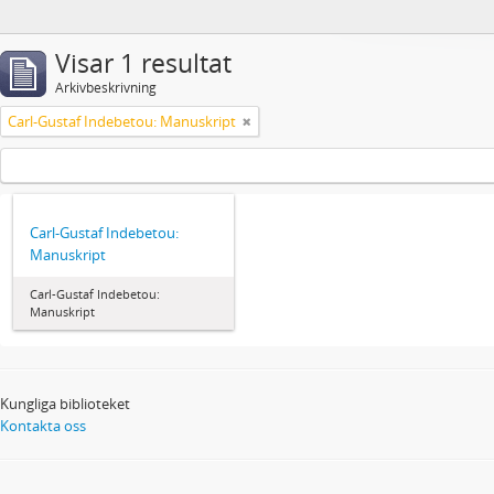
Visar 1 resultat
Arkivbeskrivning
Carl-Gustaf Indebetou: Manuskript
Carl-Gustaf Indebetou:
Manuskript
Carl-Gustaf Indebetou:
Manuskript
Kungliga biblioteket
Kontakta oss