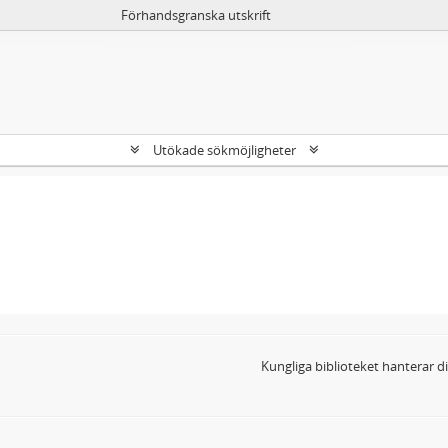
Förhandsgranska utskrift
Utökade sökmöjligheter
Kungliga biblioteket hanterar 