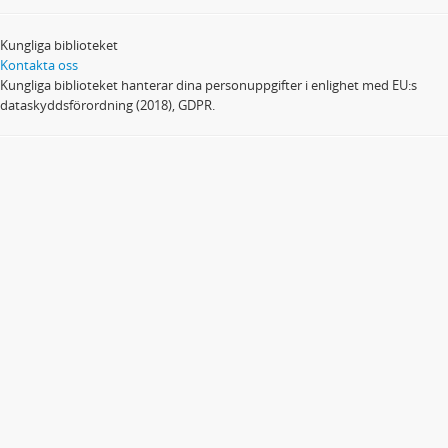
Kungliga biblioteket
Kontakta oss
Kungliga biblioteket hanterar dina personuppgifter i enlighet med EU:s
dataskyddsförordning (2018), GDPR.