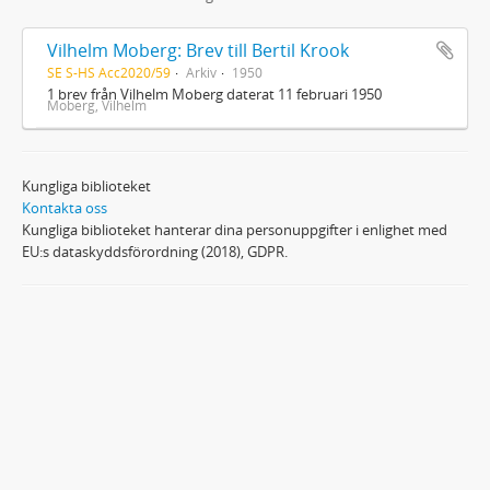
Vilhelm Moberg: Brev till Bertil Krook
SE S-HS Acc2020/59
Arkiv
1950
1 brev från Vilhelm Moberg daterat 11 februari 1950
Moberg, Vilhelm
Kungliga biblioteket
Kontakta oss
Kungliga biblioteket hanterar dina personuppgifter i enlighet med
EU:s dataskyddsförordning (2018), GDPR.