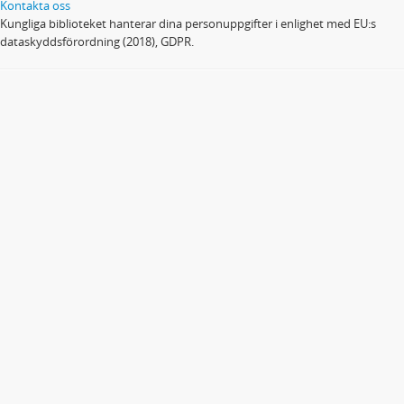
Kontakta oss
Kungliga biblioteket hanterar dina personuppgifter i enlighet med EU:s
dataskyddsförordning (2018), GDPR.