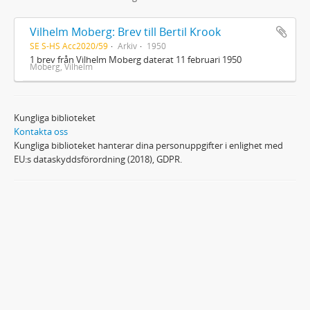
Vilhelm Moberg: Brev till Bertil Krook
SE S-HS Acc2020/59
Arkiv
1950
1 brev från Vilhelm Moberg daterat 11 februari 1950
Moberg, Vilhelm
Kungliga biblioteket
Kontakta oss
Kungliga biblioteket hanterar dina personuppgifter i enlighet med
EU:s dataskyddsförordning (2018), GDPR.