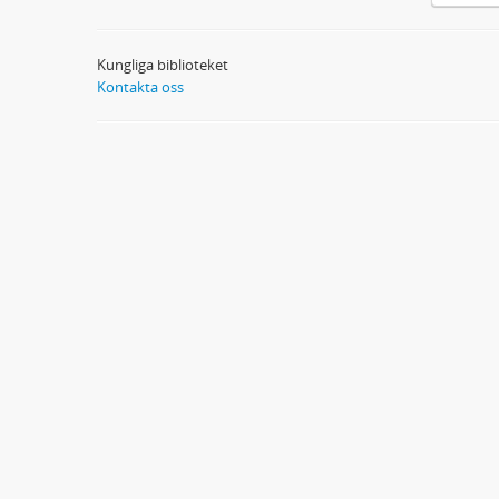
Kungliga biblioteket
Kontakta oss