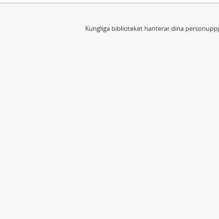
Kungliga biblioteket hanterar dina personuppg