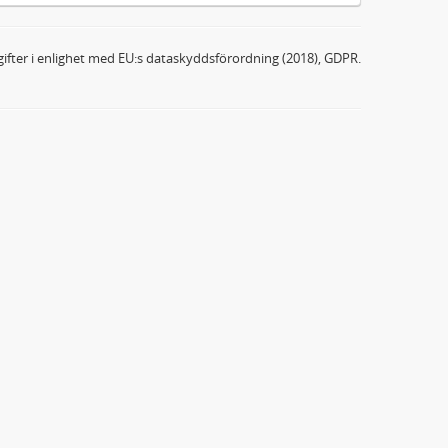
ifter i enlighet med EU:s dataskyddsförordning (2018), GDPR.