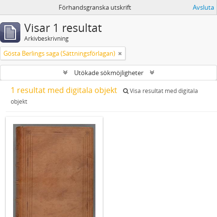
Förhandsgranska utskrift
Avsluta
Visar 1 resultat
Arkivbeskrivning
Gösta Berlings saga (Sättningsförlagan)
Utökade sökmöjligheter
1 resultat med digitala objekt
Visa resultat med digitala
objekt