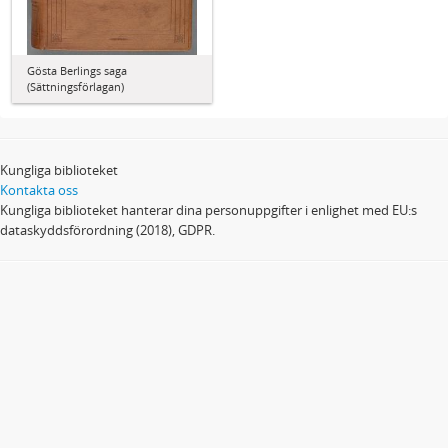
Gösta Berlings saga
(Sättningsförlagan)
Kungliga biblioteket
Kontakta oss
Kungliga biblioteket hanterar dina personuppgifter i enlighet med EU:s
dataskyddsförordning (2018), GDPR.