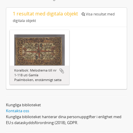
1 resultat med digitala objekt
Visa resultat med
digitala objekt
Koralbok: Melodierna till nr
1-118 uti Gamla
Psalmboken, enstämmigt satta
Kungliga biblioteket
Kontakta oss
Kungliga biblioteket hanterar dina personuppgifter i enlighet med
EU:s dataskyddsförordning (2018), GDPR.