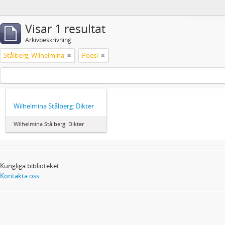
Visar 1 resultat
Arkivbeskrivning
Stålberg, Wilhelmina
Poesi
Wilhelmina Stålberg: Dikter
Wilhelmina Stålberg: Dikter
Kungliga biblioteket
Kontakta oss