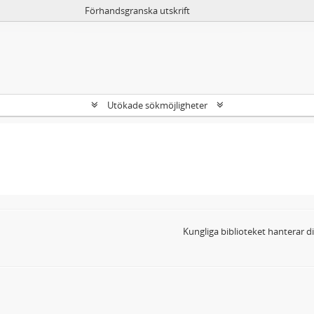
Förhandsgranska utskrift
Utökade sökmöjligheter
Kungliga biblioteket hanterar 