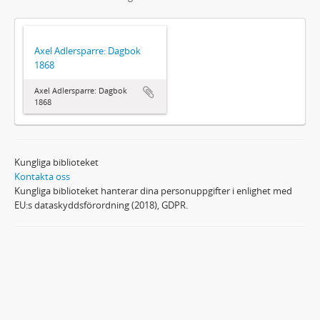
Axel Adlersparre: Dagbok
1868
Axel Adlersparre: Dagbok
1868
Kungliga biblioteket
Kontakta oss
Kungliga biblioteket hanterar dina personuppgifter i enlighet med
EU:s dataskyddsförordning (2018), GDPR.