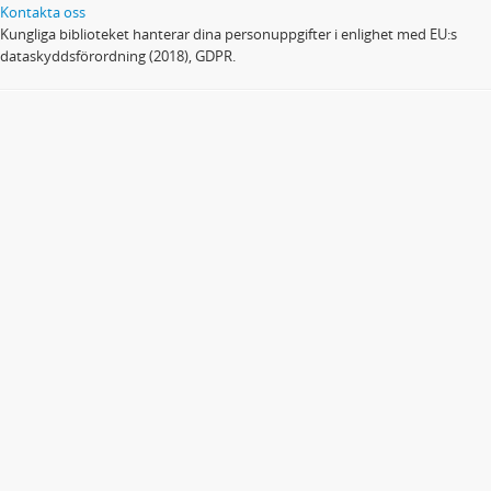
Kontakta oss
Kungliga biblioteket hanterar dina personuppgifter i enlighet med EU:s
dataskyddsförordning (2018), GDPR.