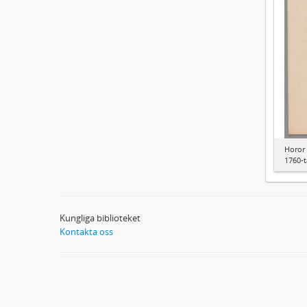
Horor 
1760-t
Kungliga biblioteket
Kontakta oss