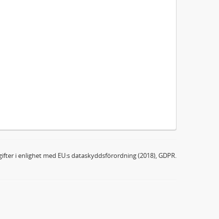
ifter i enlighet med EU:s dataskyddsförordning (2018), GDPR.