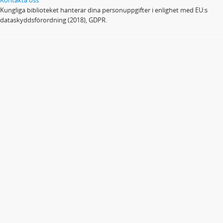
Kungliga biblioteket hanterar dina personuppgifter i enlighet med EU:s
dataskyddsförordning (2018), GDPR.