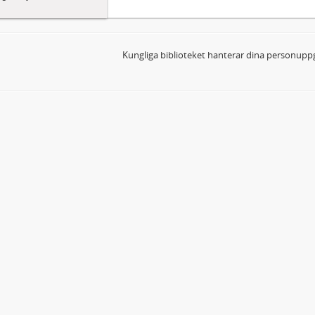
Kungliga biblioteket hanterar dina personuppg