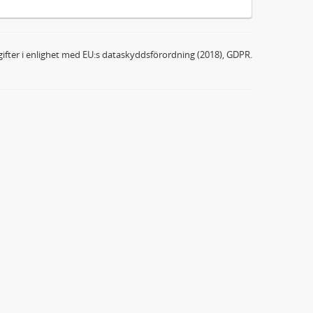
ifter i enlighet med EU:s dataskyddsförordning (2018), GDPR.