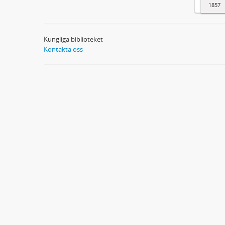
1857
Kungliga biblioteket
Kontakta oss